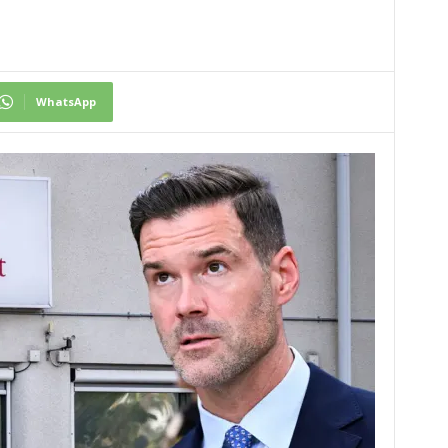
WhatsApp