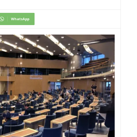
WhatsApp