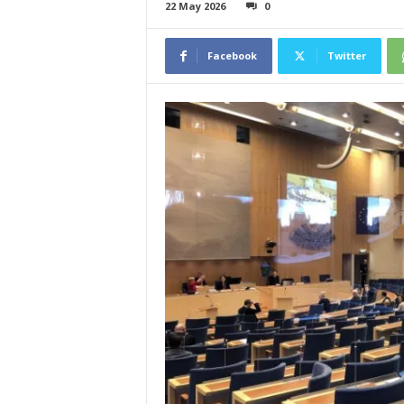
22 May 2026
0
Facebook
Twitter